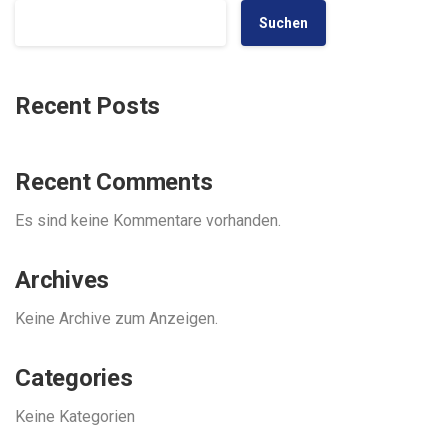
Suchen
Recent Posts
Recent Comments
Es sind keine Kommentare vorhanden.
Archives
Keine Archive zum Anzeigen.
Categories
Keine Kategorien