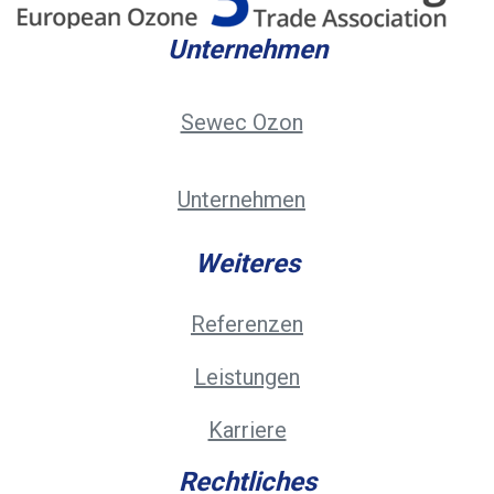
Unternehmen
Sewec Ozon
Unternehmen
Weiteres
Referenzen
Leistungen
Karriere
Rechtliches