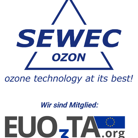
Wir sind Mitglied: