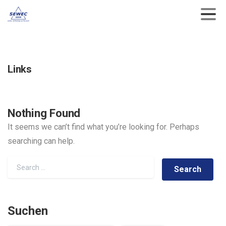
Links
Nothing Found
It seems we can’t find what you’re looking for. Perhaps
searching can help.
Search for:
Suchen