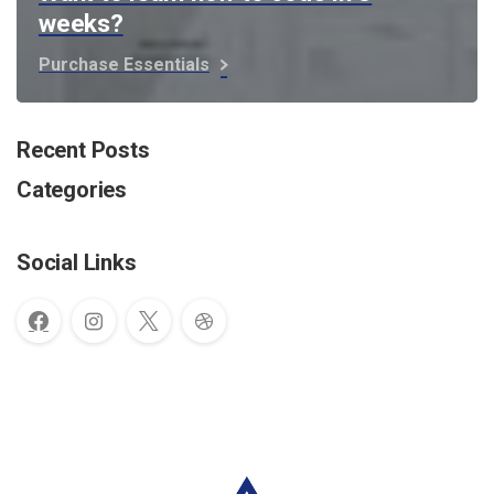
weeks?
Purchase Essentials
Recent Posts
Categories
Social Links